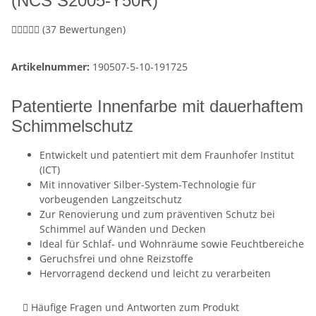
(NCS S2005-Y50R)
(37 Bewertungen)
Artikelnummer:
190507-5-10-191725
Patentierte Innenfarbe mit dauerhaftem
Schimmelschutz
Entwickelt und patentiert mit dem Fraunhofer Institut
(ICT)
Mit innovativer Silber-System-Technologie für
vorbeugenden Langzeitschutz
Zur Renovierung und zum präventiven Schutz bei
Schimmel auf Wänden und Decken
Ideal für Schlaf- und Wohnräume sowie Feuchtbereiche
Geruchsfrei und ohne Reizstoffe
Hervorragend deckend und leicht zu verarbeiten
Häufige Fragen und Antworten zum Produkt