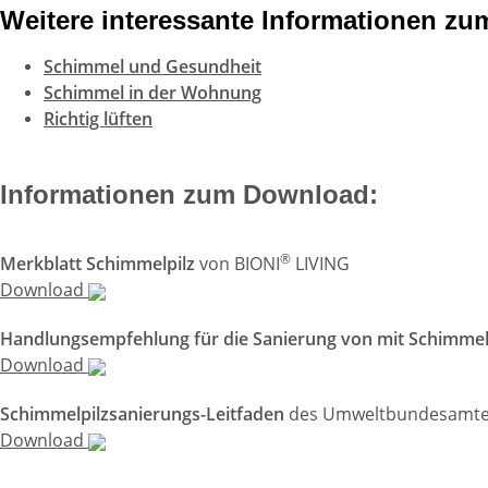
Weitere interessante Informationen z
Schimmel und Gesundheit
Schimmel in der Wohnung
Richtig lüften
Informationen zum Download:
®
Merkblatt Schimmelpilz
von BIONI
LIVING
Download
Handlungsempfehlung für die Sanierung von mit Schimmel
Download
Schimmelpilzsanierungs-Leitfaden
des Umweltbundesamt
Download