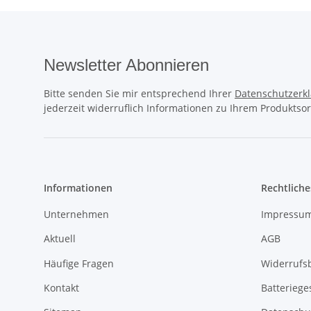
Newsletter Abonnieren
Bitte senden Sie mir entsprechend Ihrer
Datenschutzerk
jederzeit widerruflich Informationen zu Ihrem Produktsor
Informationen
Rechtliche
Unternehmen
Impressu
Aktuell
AGB
Häufige Fragen
Widerrufs
Kontakt
Batteriege