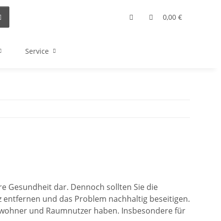
0,00 €
Service
hre Gesundheit dar. Dennoch sollten Sie die
 entfernen und das Problem nachhaltig beseitigen.
Bewohner und Raumnutzer haben. Insbesondere für