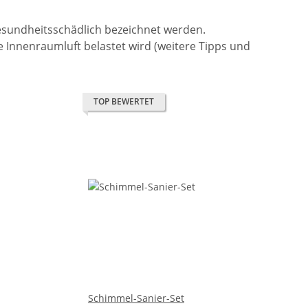
gesundheitsschädlich bezeichnet werden.
 Innenraumluft belastet wird (weitere Tipps und
TOP BEWERTET
Schimmel-Sanier-Set