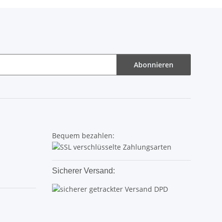
Abonnieren
Bequem bezahlen:
Sicherer Versand: