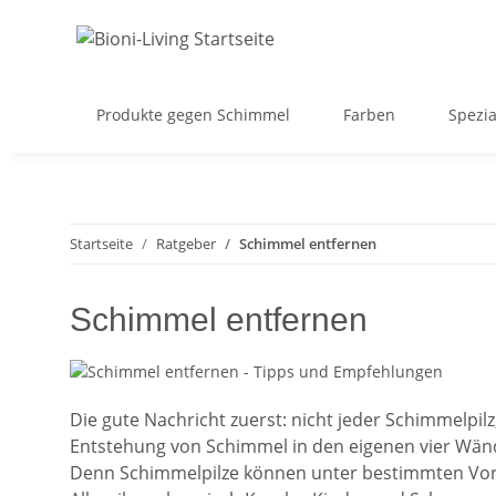
Produkte gegen Schimmel
Farben
Spezia
Startseite
Ratgeber
Schimmel entfernen
Schimmel entfernen
Die gute Nachricht zuerst: nicht jeder Schimmelpilz
Entstehung von Schimmel in den eigenen vier Wänd
Denn Schimmelpilze können unter bestimmten Vora