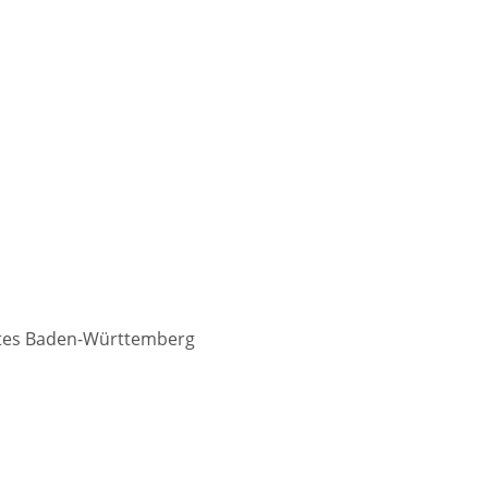
tes Baden-Württemberg