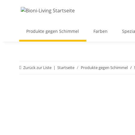
Produkte gegen Schimmel
Farben
Spezia
Zurück zur Liste
Startseite
Produkte gegen Schimmel