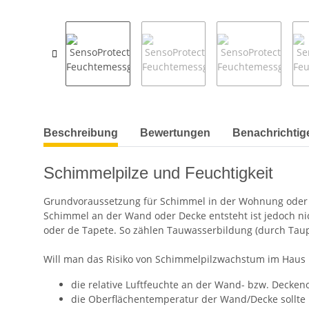
weitere Registerkarten anzeigen
Beschreibung
Bewertungen
Benachrichtig
Schimmelpilze und Feuchtigkeit
Grundvoraussetzung für Schimmel in der Wohnung oder
Schimmel an der Wand oder Decke entsteht ist jedoch nicht
oder de Tapete. So zählen Tauwasserbildung (durch Ta
Will man das Risiko von Schimmelpilzwachstum im Haus 
die relative Luftfeuchte an der Wand- bzw. Decken
die Oberflächentemperatur der Wand/Decke sollte 