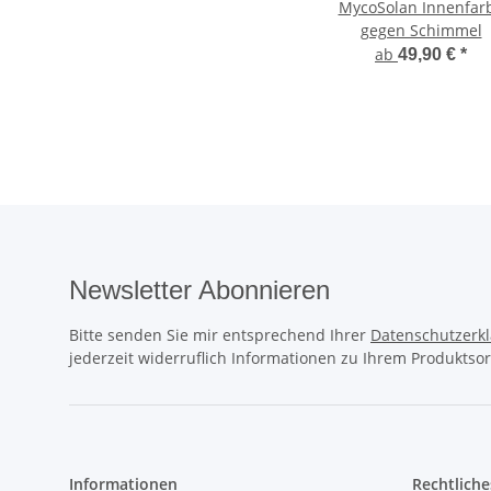
MycoSolan Innenfar
gegen Schimmel
ab
49,90 €
*
Newsletter Abonnieren
Bitte senden Sie mir entsprechend Ihrer
Datenschutzerk
jederzeit widerruflich Informationen zu Ihrem Produktsor
Informationen
Rechtliche