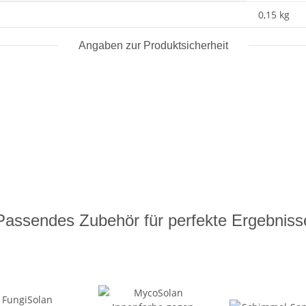
0,15
kg
Angaben zur Produktsicherheit
Passendes Zubehör für perfekte Ergebniss