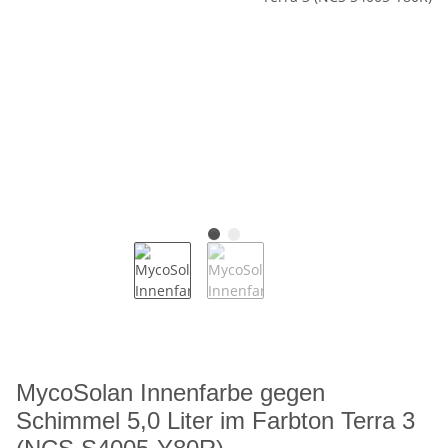
MycoSolan Innenfarbe gegen
Schimmel 5,0 Liter im Farbton Terra 3