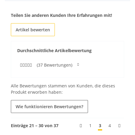
Teilen Sie anderen Kunden Ihre Erfahrungen mit!
Artikel bewerten
Durchschnittliche Artikelbewertung
(37 Bewertungen)
Alle Bewertungen stammen von Kunden, die dieses
Produkt erworben haben:
Wie funktionieren Bewertungen?
Einträge 21 – 30 von 37
1
3
4