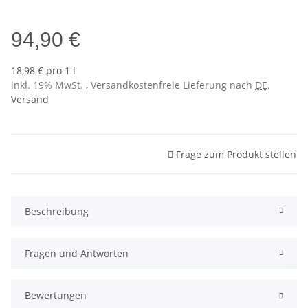
Sol 3 (NCS S0530-Y10R)
94,90 €
18,98 € pro 1 l
inkl. 19% MwSt. , Versandkostenfreie Lieferung nach
DE
.
Versand
Frage zum Produkt stellen
Beschreibung
Fragen und Antworten
Bewertungen