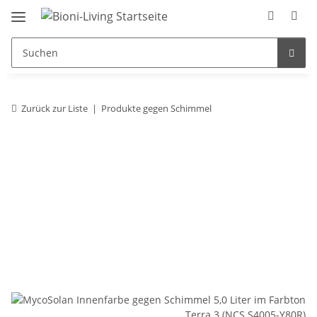
Zurück zur Liste
Produkte gegen Schimmel