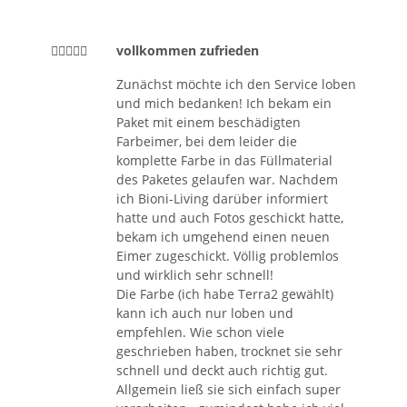
vollkommen zufrieden
Zunächst möchte ich den Service loben
und mich bedanken! Ich bekam ein
Paket mit einem beschädigten
Farbeimer, bei dem leider die
komplette Farbe in das Füllmaterial
des Paketes gelaufen war. Nachdem
ich Bioni-Living darüber informiert
hatte und auch Fotos geschickt hatte,
bekam ich umgehend einen neuen
Eimer zugeschickt. Völlig problemlos
und wirklich sehr schnell!
Die Farbe (ich habe Terra2 gewählt)
kann ich auch nur loben und
empfehlen. Wie schon viele
geschrieben haben, trocknet sie sehr
schnell und deckt auch richtig gut.
Allgemein ließ sie sich einfach super