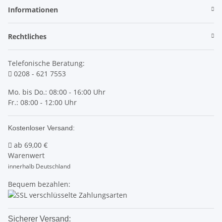
Informationen
Rechtliches
Telefonische Beratung:
0208 - 621 7553
Mo. bis Do.: 08:00 - 16:00 Uhr
Fr.: 08:00 - 12:00 Uhr
Kostenloser Versand:
ab
69,00 €
Warenwert
innerhalb Deutschland
Bequem bezahlen:
Sicherer Versand: