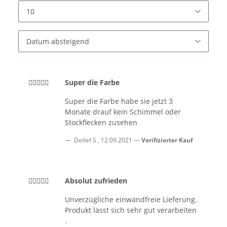
Super die Farbe
Super die Farbe habe sie jetzt 3
Monate drauf kein Schimmel oder
Stockflecken zusehen
Detlef S
,
12.09.2021
Verifizierter Kauf
Absolut zufrieden
Unverzügliche einwandfreie Lieferung.
Produkt lässt sich sehr gut verarbeiten
.