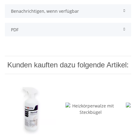
Benachrichtigen, wenn verfügbar
PDF
Kunden kauften dazu folgende Artikel: