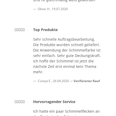
Oliver H
,
19.07.2020
Top Produkte
Sehr schnelle Auftragsbearbeitung.
Die Produkte wurden schnell geliefert.
Die Anwendung der Schimmelfarbe ist
sehr einfach. Sehr gute Deckungskraft.
Ich hoffe der Schimmel ist jetzt die
nächste Zeit erst einmal kein Thema
mehr.
Cüneyt E
,
26.04.2020
Verifizierter Kauf
Hervorragender Service
Ich hatte ein paar Schimmelflecken an