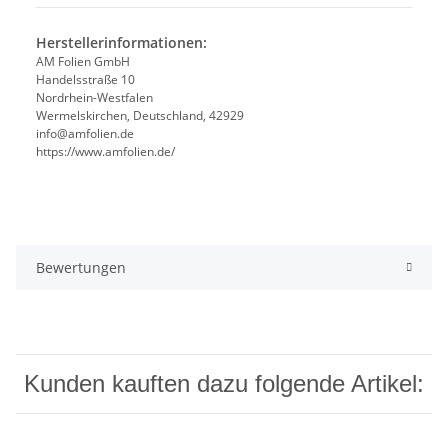
Herstellerinformationen:
AM Folien GmbH
Handelsstraße 10
Nordrhein-Westfalen
Wermelskirchen, Deutschland, 42929
info@amfolien.de
https://www.amfolien.de/
Bewertungen
Kunden kauften dazu folgende Artikel: