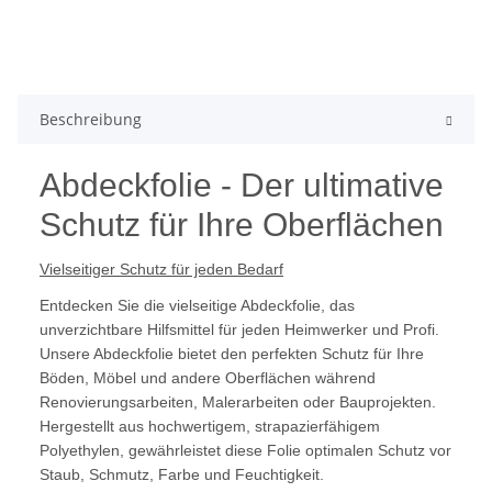
Beschreibung
Abdeckfolie - Der ultimative
Schutz für Ihre Oberflächen
Vielseitiger Schutz für jeden Bedarf
Entdecken Sie die vielseitige Abdeckfolie, das
unverzichtbare Hilfsmittel für jeden Heimwerker und Profi.
Unsere Abdeckfolie bietet den perfekten Schutz für Ihre
Böden, Möbel und andere Oberflächen während
Renovierungsarbeiten, Malerarbeiten oder Bauprojekten.
Hergestellt aus hochwertigem, strapazierfähigem
Polyethylen, gewährleistet diese Folie optimalen Schutz vor
Staub, Schmutz, Farbe und Feuchtigkeit.