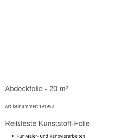
Abdeckfolie - 20 m²
Artikelnummer:
191993
Reißfeste Kunststoff-Folie
Für Maler- und Renovierarbeiten