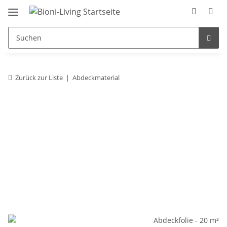
Zurück zur Liste
Abdeckmaterial