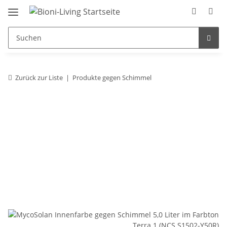
Zurück zur Liste
Produkte gegen Schimmel