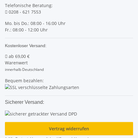
Telefonische Beratung:
0208 - 621 7553
Mo. bis Do.: 08:00 - 16:00 Uhr
Fr.: 08:00 - 12:00 Uhr
Kostenloser Versand:
ab
69,00 €
Warenwert
innerhalb Deutschland
Bequem bezahlen:
Sicherer Versand:
Vertrag widerrufen