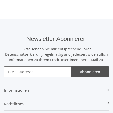
Newsletter Abonnieren
Bitte senden Sie mir entsprechend Ihrer
Datenschutzerklärung
regelmäßig und jederzeit widerruflich
Informationen zu Ihrem Produktsortiment per E-Mail zu.
Abonnieren
Newsletter Abonnieren
Informationen
Rechtliches