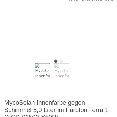
MycoSolan Innenfarbe gegen
Schimmel 5,0 Liter im Farbton Terra 1