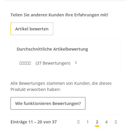
Teilen Sie anderen Kunden Ihre Erfahrungen mit!
Artikel bewerten
Durchschnittliche Artikelbewertung
(37 Bewertungen)
Alle Bewertungen stammen von Kunden, die dieses
Produkt erworben haben:
Wie funktionieren Bewertungen?
Einträge 11 – 20 von 37
1
2
4