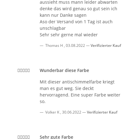
aussieht muss mann leider abwarten
denke das wird genau so gut sein ich
kann nur Danke sagen
Aso der Versand von 1 Tag ist auch
unschlagbar
Sehr sehr gerne mal wieder
Thomas H
,
03.08.2022
Verifizierter Kauf
Wunderbar diese Farbe
Mit dieser antischimmelfarbe kriegt
man es gut weg. Sie deckt
hervorragend. Eine super Farbe weiter
so.
Volker K
,
30.06.2022
Verifizierter Kauf
Sehr gute Farbe