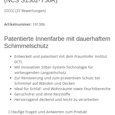
(NCS S1502-Y50R)
(37 Bewertungen)
Artikelnummer:
191306
Patentierte Innenfarbe mit dauerhaftem
Schimmelschutz
Entwickelt und patentiert mit dem Fraunhofer Institut
(ICT)
Mit innovativer Silber-System-Technologie für
vorbeugenden Langzeitschutz
Zur Renovierung und zum präventiven Schutz bei
Schimmel auf Wänden und Decken
Ideal für Schlaf- und Wohnräume sowie Feuchtbereiche
Geruchsfrei und ohne Reizstoffe
Hervorragend deckend und leicht zu verarbeiten
Häufige Fragen und Antworten zum Produkt