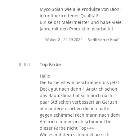
Myco Solan wie alle Produkte von Bioni
in unübertroffener Qualität!
Bin selbst Malermeister und habe viele
Jahre mit den Produkten gearbeitet.
Walter G
,
22.09.2022
Verifizierter Kauf
Top Farbe
Hallo
Die Farbe ist wie beschrieben bis jetzt
Deck gut nach denn 1 Anstrich schon
das Raumklima hat sich auch nach
paar Std schon verbessert an Geruch
alle anderen Farben die ich hatte
gegen schimmel roch mann nach dem
Anstrich immer noch schimmel bei
dieser Farbe nicht Top+++
Wie es mit dem schimmel an sich