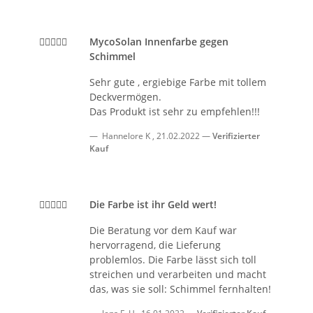
MycoSolan Innenfarbe gegen
Schimmel
Sehr gute , ergiebige Farbe mit tollem
Deckvermögen.
Das Produkt ist sehr zu empfehlen!!!
Hannelore K
,
21.02.2022
Verifizierter
Kauf
Die Farbe ist ihr Geld wert!
Die Beratung vor dem Kauf war
hervorragend, die Lieferung
problemlos. Die Farbe lässt sich toll
streichen und verarbeiten und macht
das, was sie soll: Schimmel fernhalten!