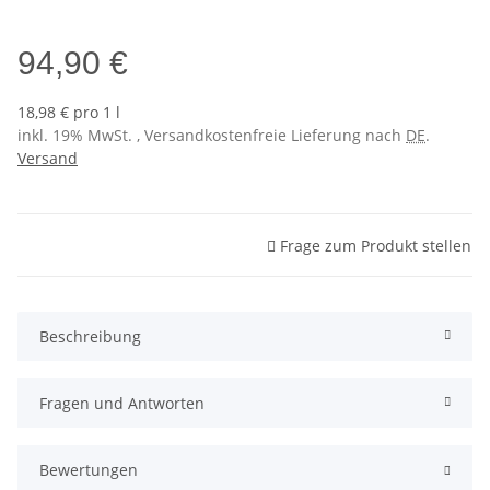
Sol 3 (NCS S0530-Y10R)
94,90 €
18,98 € pro 1 l
inkl. 19% MwSt. , Versandkostenfreie Lieferung nach
DE
.
Versand
Frage zum Produkt stellen
Beschreibung
Fragen und Antworten
Bewertungen