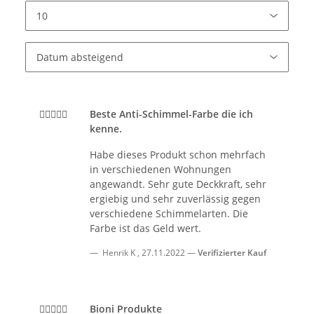
Beste Anti-Schimmel-Farbe die ich
kenne.
Habe dieses Produkt schon mehrfach
in verschiedenen Wohnungen
angewandt. Sehr gute Deckkraft, sehr
ergiebig und sehr zuverlässig gegen
verschiedene Schimmelarten. Die
Farbe ist das Geld wert.
Henrik K
,
27.11.2022
Verifizierter Kauf
Bioni Produkte