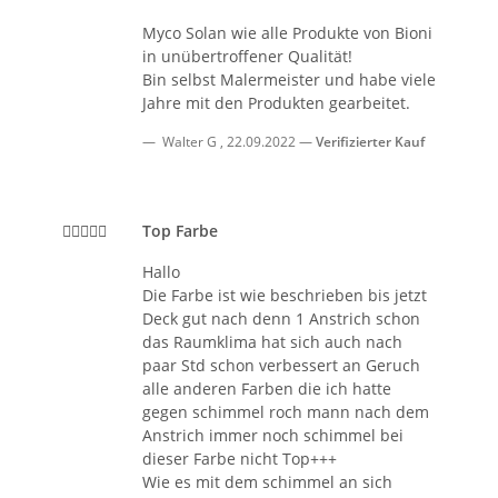
Myco Solan wie alle Produkte von Bioni
in unübertroffener Qualität!
Bin selbst Malermeister und habe viele
Jahre mit den Produkten gearbeitet.
Walter G
,
22.09.2022
Verifizierter Kauf
Top Farbe
Hallo
Die Farbe ist wie beschrieben bis jetzt
Deck gut nach denn 1 Anstrich schon
das Raumklima hat sich auch nach
paar Std schon verbessert an Geruch
alle anderen Farben die ich hatte
gegen schimmel roch mann nach dem
Anstrich immer noch schimmel bei
dieser Farbe nicht Top+++
Wie es mit dem schimmel an sich