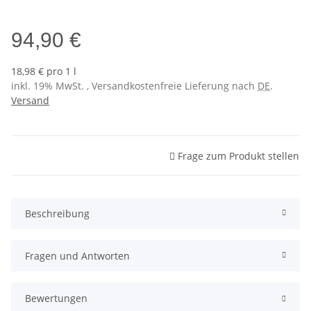
Sol 3 (NCS S0530-Y10R)
94,90 €
18,98 € pro 1 l
inkl. 19% MwSt. , Versandkostenfreie Lieferung nach
DE
.
Versand
Frage zum Produkt stellen
Beschreibung
Fragen und Antworten
Bewertungen