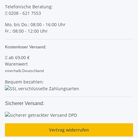
Telefonische Beratung:
0208 - 621 7553
Mo. bis Do.: 08:00 - 16:00 Uhr
Fr.: 08:00 - 12:00 Uhr
Kostenloser Versand:
ab
69,00 €
Warenwert
innerhalb Deutschland
Bequem bezahlen:
Sicherer Versand:
Vertrag widerrufen