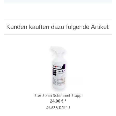
Kunden kauften dazu folgende Artikel:
SteriSolan Schimmel-Stopp
24,90 €
*
24,90 € pro 1 l