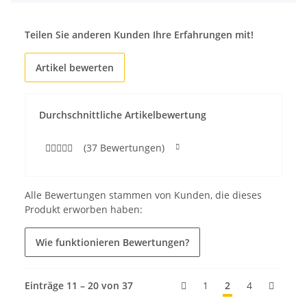
Teilen Sie anderen Kunden Ihre Erfahrungen mit!
Artikel bewerten
Durchschnittliche Artikelbewertung
(37 Bewertungen)
Alle Bewertungen stammen von Kunden, die dieses
Produkt erworben haben:
Wie funktionieren Bewertungen?
Einträge 11 – 20 von 37
1
2
4