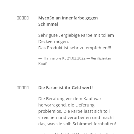
MycoSolan Innenfarbe gegen
Schimmel
Sehr gute , ergiebige Farbe mit tollem
Deckvermögen.
Das Produkt ist sehr zu empfehlen!!!
Hannelore K
,
21.02.2022
Verifizierter
Kauf
Die Farbe ist ihr Geld wert!
Die Beratung vor dem Kauf war
hervorragend, die Lieferung
problemlos. Die Farbe lässt sich toll
streichen und verarbeiten und macht
das, was sie soll: Schimmel fernhalten!