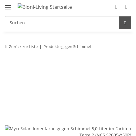
Zurück zur Liste
Produkte gegen Schimmel