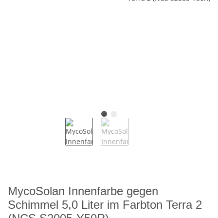
MycoSolan Innenfarbe gegen
Schimmel 5,0 Liter im Farbton Terra 2