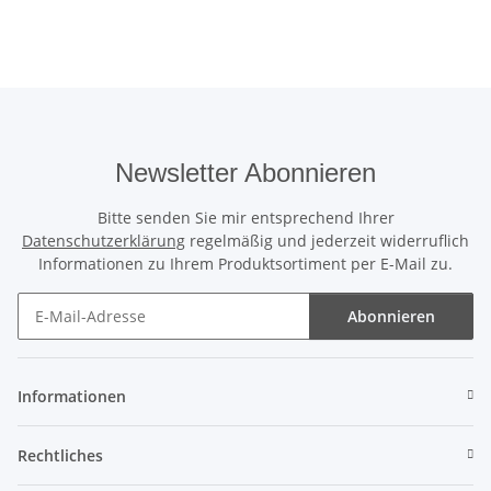
Newsletter Abonnieren
Bitte senden Sie mir entsprechend Ihrer
Datenschutzerklärung
regelmäßig und jederzeit widerruflich
Informationen zu Ihrem Produktsortiment per E-Mail zu.
Abonnieren
Newsletter Abonnieren
Informationen
Rechtliches