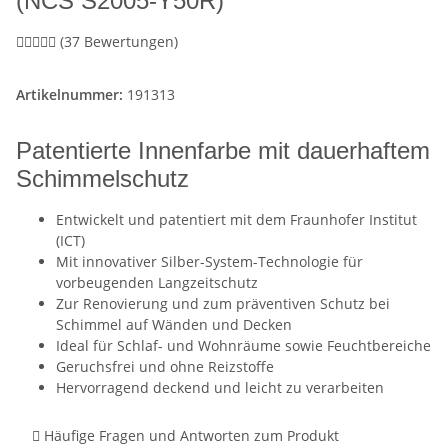
(NCS S2005-Y50R)
(37 Bewertungen)
Artikelnummer:
191313
Patentierte Innenfarbe mit dauerhaftem
Schimmelschutz
Entwickelt und patentiert mit dem Fraunhofer Institut
(ICT)
Mit innovativer Silber-System-Technologie für
vorbeugenden Langzeitschutz
Zur Renovierung und zum präventiven Schutz bei
Schimmel auf Wänden und Decken
Ideal für Schlaf- und Wohnräume sowie Feuchtbereiche
Geruchsfrei und ohne Reizstoffe
Hervorragend deckend und leicht zu verarbeiten
Häufige Fragen und Antworten zum Produkt