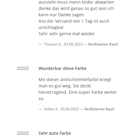
aussieht muss mann leider abwarten
denke das wird genau so gut sein ich
kann nur Danke sagen
Aso der Versand von 1 Tag ist auch
unschlagbar
Sehr sehr gerne mal wieder
Thomas H
,
03.08.2022
Verifizierter Kauf
Wunderbar diese Farbe
Mit dieser antischimmelfarbe kriegt
man es gut weg. Sie deckt
hervorragend. Eine super Farbe weiter
so.
Volker K
,
30.06.2022
Verifizierter Kauf
Sehr gute Farbe