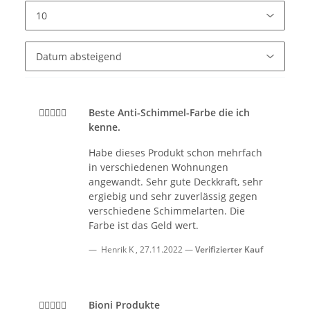
Beste Anti-Schimmel-Farbe die ich
kenne.
Habe dieses Produkt schon mehrfach
in verschiedenen Wohnungen
angewandt. Sehr gute Deckkraft, sehr
ergiebig und sehr zuverlässig gegen
verschiedene Schimmelarten. Die
Farbe ist das Geld wert.
Henrik K
,
27.11.2022
Verifizierter Kauf
Bioni Produkte