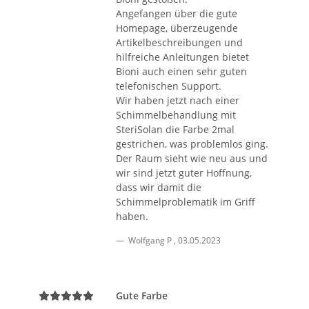
Angefangen über die gute
Homepage, überzeugende
Artikelbeschreibungen und
hilfreiche Anleitungen bietet
Bioni auch einen sehr guten
telefonischen Support.
Wir haben jetzt nach einer
Schimmelbehandlung mit
SteriSolan die Farbe 2mal
gestrichen, was problemlos ging.
Der Raum sieht wie neu aus und
wir sind jetzt guter Hoffnung,
dass wir damit die
Schimmelproblematik im Griff
haben.
Wolfgang P
,
03.05.2023
Gute Farbe