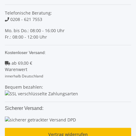
Telefonische Beratung:
0208 - 621 7553
Mo. bis Do.: 08:00 - 16:00 Uhr
Fr.: 08:00 - 12:00 Uhr
Kostenloser Versand:
ab
69,00 €
Warenwert
innerhalb Deutschland
Bequem bezahlen:
Sicherer Versand:
Vertrag widerrufen