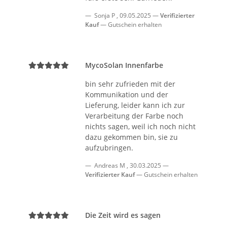
Sonja P
,
09.05.2025
Verifizierter
Kauf
Gutschein erhalten
MycoSolan Innenfarbe
bin sehr zufrieden mit der
Kommunikation und der
Lieferung, leider kann ich zur
Verarbeitung der Farbe noch
nichts sagen, weil ich noch nicht
dazu gekommen bin, sie zu
aufzubringen.
Andreas M
,
30.03.2025
Verifizierter Kauf
Gutschein erhalten
Die Zeit wird es sagen