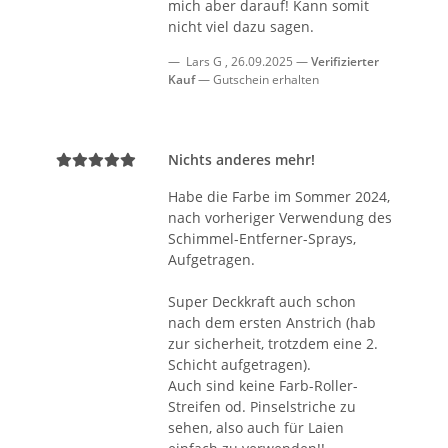
mich aber darauf! Kann somit
nicht viel dazu sagen.
Lars G
,
26.09.2025
Verifizierter
Kauf
Gutschein erhalten
Nichts anderes mehr!
Habe die Farbe im Sommer 2024,
nach vorheriger Verwendung des
Schimmel-Entferner-Sprays,
Aufgetragen.
Super Deckkraft auch schon
nach dem ersten Anstrich (hab
zur sicherheit, trotzdem eine 2.
Schicht aufgetragen).
Auch sind keine Farb-Roller-
Streifen od. Pinselstriche zu
sehen, also auch für Laien