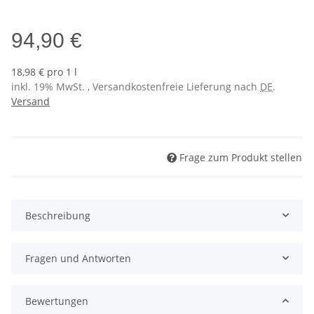
Sol 3 (NCS S0530-Y10R)
94,90 €
18,98 € pro 1 l
inkl. 19% MwSt. , Versandkostenfreie Lieferung nach
DE
.
Versand
Frage zum Produkt stellen
Beschreibung
Fragen und Antworten
Bewertungen