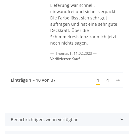
Lieferung war schnell,
einwandfrei und sicher verpackt.
Die Farbe lässt sich sehr gut
auftragen und hat eine sehr gute
Deckkraft. Über die
Schimmelresistenz kann ich jetzt
noch nichts sagen.
Thomas J
,
11.02.2023
Verifizierter Kauf
Einträge 1 – 10 von 37
1
4
Benachrichtigen, wenn verfügbar