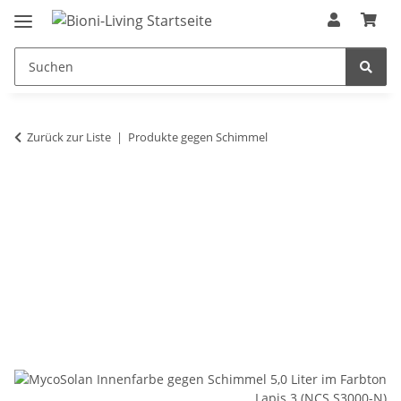
Zurück zur Liste
Produkte gegen Schimmel