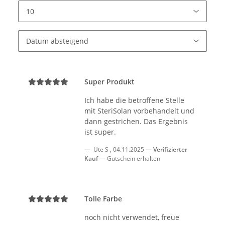
Super Produkt
Ich habe die betroffene Stelle
mit SteriSolan vorbehandelt und
dann gestrichen. Das Ergebnis
ist super.
Ute S
,
04.11.2025
Verifizierter
Kauf
Gutschein erhalten
Tolle Farbe
noch nicht verwendet, freue