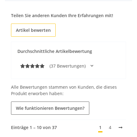
Teilen Sie anderen Kunden Ihre Erfahrungen mit!
Artikel bewerten
Durchschnittliche Artikelbewertung
(37 Bewertungen)
Alle Bewertungen stammen von Kunden, die dieses
Produkt erworben haben:
Wie funktionieren Bewertungen?
Einträge 1 – 10 von 37
1
4