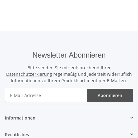
Newsletter Abonnieren
Bitte senden Sie mir entsprechend Ihrer
Datenschutzerklärung
regelmäßig und jederzeit widerruflich
Informationen zu Ihrem Produktsortiment per E-Mail zu.
Abonnieren
Newsletter Abonnieren
Informationen
Rechtliches