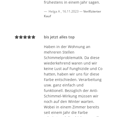
frühestens in einem Jahr sagen.
Helga A
,
16.11.2023
Verifizierter
Kauf
bis jetzt alles top
Haben in der Wohnung an
mehreren Stellen
Schimmelproblematik. Da diese
wiederkehrend waren und wir
keine Lust auf Funghizide und Co
hatten, haben wir uns für diese
Farbe entschieden. Verarbeitung
usw. ganz einfach und
funktionell. Bezüglich der Anti-
Schimmel-Wirkung müssen wir
noch auf den Winter warten.
Wobei in einem Zimmer bereits
seit einem Jahr die Farbe