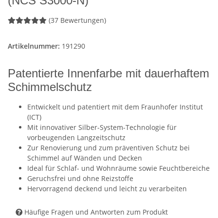
(NCS S3000-N)
(37 Bewertungen)
Artikelnummer:
191290
Patentierte Innenfarbe mit dauerhaftem
Schimmelschutz
Entwickelt und patentiert mit dem Fraunhofer Institut
(ICT)
Mit innovativer Silber-System-Technologie für
vorbeugenden Langzeitschutz
Zur Renovierung und zum präventiven Schutz bei
Schimmel auf Wänden und Decken
Ideal für Schlaf- und Wohnräume sowie Feuchtbereiche
Geruchsfrei und ohne Reizstoffe
Hervorragend deckend und leicht zu verarbeiten
Häufige Fragen und Antworten zum Produkt