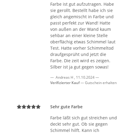
Farbe ist gut aufzutragen. Habe
sie gerollt. Bestellt habe ich sie
gleich angemischt in Farbe und
passt perfekt zur Wand! Hatte
von außen an der Wand kaum
sehbar an einer kleine Stelle
oberflächig etwas Schimmel laut
Test. Hatte vorher Schimmeltod
draufgesprüht und jetzt die
Farbe. Die zeit wird es zeigen.
Silber ist ja gut gegen sowas!
Andreas H
,
11.10.2024
Verifizierter Kauf
Gutschein erhalten
Sehr gute Farbe
Farbe läßt sich gut streichen und
deckt sehr gut. Ob sie gegen
Schimmel hilft. Kann ich