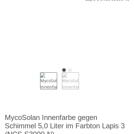
MycoSolan Innenfarbe gegen
Schimmel 5,0 Liter im Farbton Lapis 3