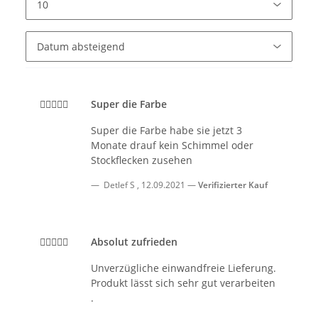
Super die Farbe
Super die Farbe habe sie jetzt 3
Monate drauf kein Schimmel oder
Stockflecken zusehen
Detlef S
,
12.09.2021
Verifizierter Kauf
Absolut zufrieden
Unverzügliche einwandfreie Lieferung.
Produkt lässt sich sehr gut verarbeiten
.