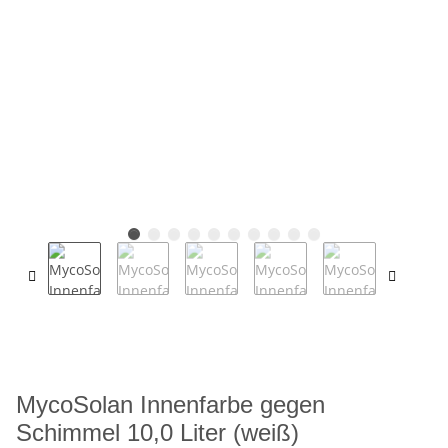
MycoSolan Innenfarbe gegen
Schimmel 10,0 Liter (weiß)