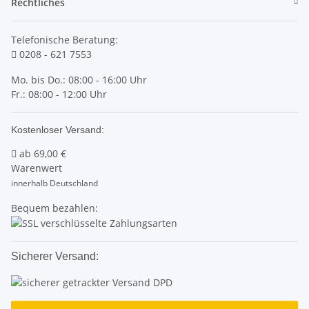
Rechtliches
Telefonische Beratung:
0208 - 621 7553
Mo. bis Do.: 08:00 - 16:00 Uhr
Fr.: 08:00 - 12:00 Uhr
Kostenloser Versand:
ab
69,00 €
Warenwert
innerhalb Deutschland
Bequem bezahlen:
Sicherer Versand: