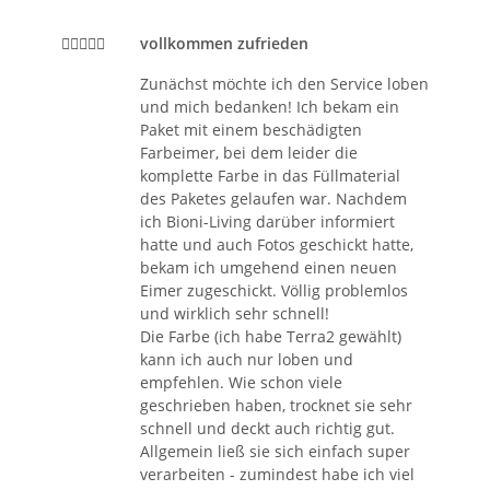
vollkommen zufrieden
Zunächst möchte ich den Service loben
und mich bedanken! Ich bekam ein
Paket mit einem beschädigten
Farbeimer, bei dem leider die
komplette Farbe in das Füllmaterial
des Paketes gelaufen war. Nachdem
ich Bioni-Living darüber informiert
hatte und auch Fotos geschickt hatte,
bekam ich umgehend einen neuen
Eimer zugeschickt. Völlig problemlos
und wirklich sehr schnell!
Die Farbe (ich habe Terra2 gewählt)
kann ich auch nur loben und
empfehlen. Wie schon viele
geschrieben haben, trocknet sie sehr
schnell und deckt auch richtig gut.
Allgemein ließ sie sich einfach super
verarbeiten - zumindest habe ich viel