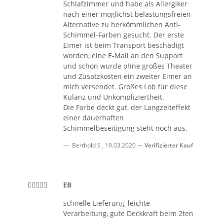
Schlafzimmer und habe als Allergiker
nach einer möglichst belastungsfreien
Alternative zu herkömmlichen Anti-
Schimmel-Farben gesucht. Der erste
Eimer ist beim Transport beschädigt
worden, eine E-Mail an den Support
und schon wurde ohne großes Theater
und Zusatzkosten ein zweiter Eimer an
mich versendet. Großes Lob für diese
Kulanz und Unkompliziertheit.
Die Farbe deckt gut, der Langzeiteffekt
einer dauerhaften
Schimmelbeseitigung steht noch aus.
Berthold S
,
19.03.2020
Verifizierter Kauf
EB
schnelle Lieferung, leichte
Verarbeitung, gute Deckkraft beim 2ten