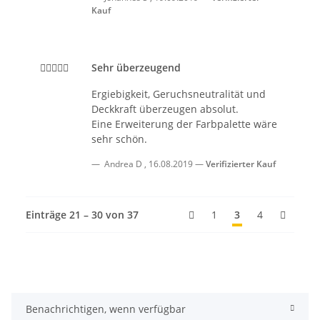
Kauf
Sehr überzeugend
Ergiebigkeit, Geruchsneutralität und
Deckkraft überzeugen absolut.
Eine Erweiterung der Farbpalette wäre
sehr schön.
Andrea D
,
16.08.2019
Verifizierter Kauf
Einträge 21 – 30 von 37
1
3
4
Benachrichtigen, wenn verfügbar