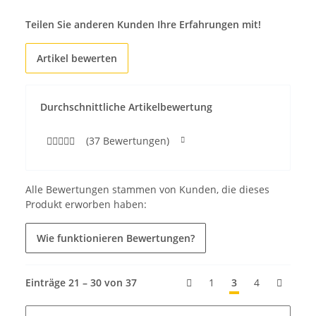
Teilen Sie anderen Kunden Ihre Erfahrungen mit!
Artikel bewerten
Durchschnittliche Artikelbewertung
(37 Bewertungen)
Alle Bewertungen stammen von Kunden, die dieses
Produkt erworben haben:
Wie funktionieren Bewertungen?
Einträge 21 – 30 von 37
1
3
4