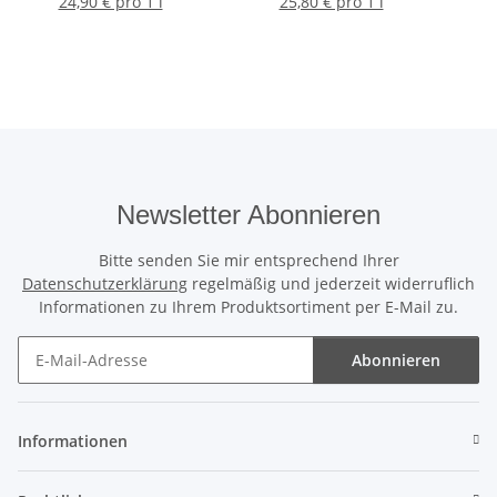
24,90 € pro 1 l
25,80 € pro 1 l
Newsletter Abonnieren
Bitte senden Sie mir entsprechend Ihrer
Datenschutzerklärung
regelmäßig und jederzeit widerruflich
Informationen zu Ihrem Produktsortiment per E-Mail zu.
Abonnieren
Newsletter Abonnieren
Informationen