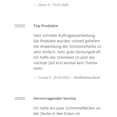
Oliver H
,
19.07.2020
Top Produkte
Sehr schnelle Auftragsbearbeitung.
Die Produkte wurden schnell geliefert.
Die Anwendung der Schimmelfarbe ist
sehr einfach. Sehr gute Deckungskraft.
Ich hoffe der Schimmel ist jetzt die
nächste Zeit erst einmal kein Thema
mehr.
Cüneyt E
,
26.04.2020
Verifizierter Kauf
Hervorragender Service
Ich hatte ein paar Schimmelflecken an
der Decke in den Ecken im