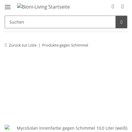
Zurück zur Liste
Produkte gegen Schimmel