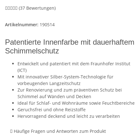
(37 Bewertungen)
Artikelnummer:
190514
Patentierte Innenfarbe mit dauerhaftem
Schimmelschutz
Entwickelt und patentiert mit dem Fraunhofer Institut
(ICT)
Mit innovativer Silber-System-Technologie für
vorbeugenden Langzeitschutz
Zur Renovierung und zum präventiven Schutz bei
Schimmel auf Wänden und Decken
Ideal für Schlaf- und Wohnräume sowie Feuchtbereiche
Geruchsfrei und ohne Reizstoffe
Hervorragend deckend und leicht zu verarbeiten
Häufige Fragen und Antworten zum Produkt