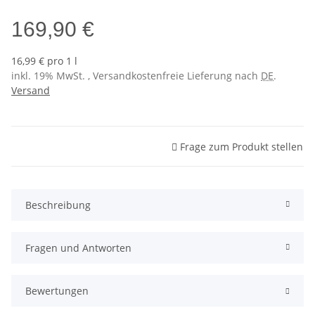
169,90 €
16,99 € pro 1 l
inkl. 19% MwSt. , Versandkostenfreie Lieferung nach
DE
.
Versand
Frage zum Produkt stellen
Beschreibung
Fragen und Antworten
Bewertungen