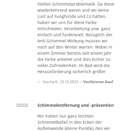
Stellen Schimmelproblematik. Da diese
wiederkehrend waren und wir keine
Lust auf Funghizide und Co hatten,
haben wir uns für diese Farbe
entschieden. Verarbeitung usw. ganz
einfach und funktionell. Bezüglich der
Anti-Schimmel-Wirkung müssen wir
noch auf den Winter warten. Wobei in
einem Zimmer bereits seit einem Jahr
die Farbe arbeitet und dies bisher zu
voller Zufriedenheit. Im Bad wird die
Herausforderung sicherlich größer
Sascha K
,
10.10.2023
Verifizierter Kauf
Schimmelentfernung und -prävention
Wir hatten nur ganz leichten
Schimmelbefall in den Ecken der
Außenwände (kleine Punkte), den wir