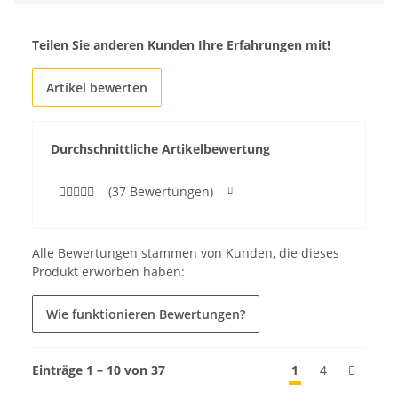
Teilen Sie anderen Kunden Ihre Erfahrungen mit!
Artikel bewerten
Durchschnittliche Artikelbewertung
(37 Bewertungen)
Alle Bewertungen stammen von Kunden, die dieses
Produkt erworben haben:
Wie funktionieren Bewertungen?
Einträge 1 – 10 von 37
1
4