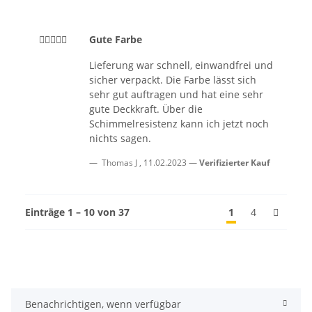
Gute Farbe
Lieferung war schnell, einwandfrei und
sicher verpackt. Die Farbe lässt sich
sehr gut auftragen und hat eine sehr
gute Deckkraft. Über die
Schimmelresistenz kann ich jetzt noch
nichts sagen.
Thomas J
,
11.02.2023
Verifizierter Kauf
Einträge 1 – 10 von 37
1
4
Benachrichtigen, wenn verfügbar