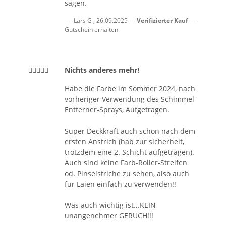
sagen.
Lars G
,
26.09.2025
Verifizierter Kauf
Gutschein erhalten
Nichts anderes mehr!
Habe die Farbe im Sommer 2024, nach
vorheriger Verwendung des Schimmel-
Entferner-Sprays, Aufgetragen.
Super Deckkraft auch schon nach dem
ersten Anstrich (hab zur sicherheit,
trotzdem eine 2. Schicht aufgetragen).
Auch sind keine Farb-Roller-Streifen
od. Pinselstriche zu sehen, also auch
für Laien einfach zu verwenden!!
Was auch wichtig ist...KEIN
unangenehmer GERUCH!!!