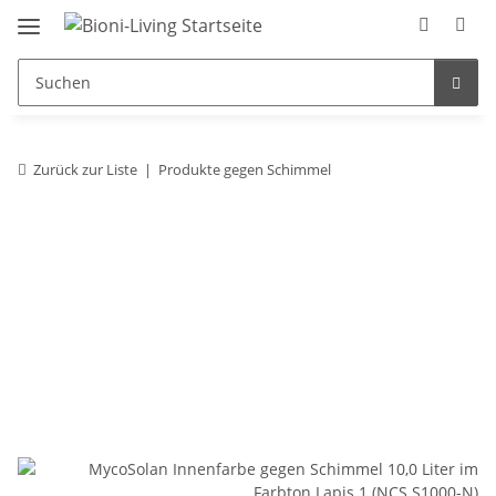
Zurück zur Liste
Produkte gegen Schimmel