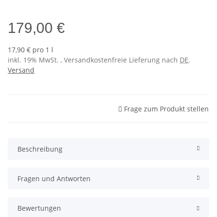
Sol 3 (NCS S0530-Y10R)
179,00 €
17,90 € pro 1 l
inkl. 19% MwSt. , Versandkostenfreie Lieferung nach
DE
.
Versand
Frage zum Produkt stellen
Beschreibung
Fragen und Antworten
Bewertungen