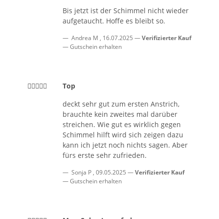
Bis jetzt ist der Schimmel nicht wieder
aufgetaucht. Hoffe es bleibt so.
Andrea M
,
16.07.2025
Verifizierter Kauf
Gutschein erhalten
Top
deckt sehr gut zum ersten Anstrich,
brauchte kein zweites mal darüber
streichen. Wie gut es wirklich gegen
Schimmel hilft wird sich zeigen dazu
kann ich jetzt noch nichts sagen. Aber
fürs erste sehr zufrieden.
Sonja P
,
09.05.2025
Verifizierter Kauf
Gutschein erhalten