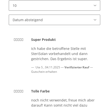
Super Produkt
Ich habe die betroffene Stelle mit
SteriSolan vorbehandelt und dann
gestrichen. Das Ergebnis ist super.
Ute S
,
04.11.2025
Verifizierter Kauf
Gutschein erhalten
Tolle Farbe
noch nicht verwendet, freue mich aber
darauf! Kann somit nicht viel dazu