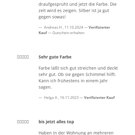
draufgesprüht und jetzt die Farbe. Die
zeit wird es zeigen. Silber ist ja gut
gegen sowas!
Andreas H
,
11.10.2024
Verifizierter
Kauf
Gutschein erhalten
Sehr gute Farbe
Farbe läßt sich gut streichen und deckt
sehr gut. Ob sie gegen Schimmel hilft.
Kann ich frühestens in einem Jahr
sagen.
Helga A
,
16.11.2023
Verifizierter Kauf
bis jetzt alles top
Haben in der Wohnung an mehreren