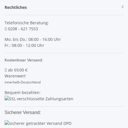
Rechtliches
Telefonische Beratung:
0208 - 621 7553
Mo. bis Do.: 08:00 - 16:00 Uhr
Fr.: 08:00 - 12:00 Uhr
Kostenloser Versand:
ab
69,00 €
Warenwert
innerhalb Deutschland
Bequem bezahlen:
Sicherer Versand: