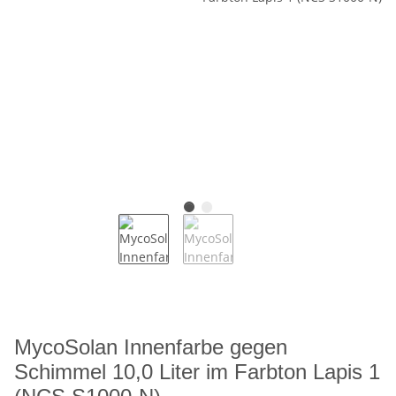
MycoSolan Innenfarbe gegen
Schimmel 10,0 Liter im Farbton Lapis 1