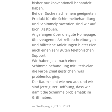
bisher nur konventionell behandelt
haben.
Bei der Suche nach einem geeigneten
Produkt für die Schimmelbehandlung
und Schimmelprävention sind wir auf
Bioni gestoßen.
Angefangen über die gute Homepage,
überzeugende Artikelbeschreibungen
und hilfreiche Anleitungen bietet Bioni
auch einen sehr guten telefonischen
Support.
Wir haben jetzt nach einer
Schimmelbehandlung mit SteriSolan
die Farbe 2mal gestrichen, was
problemlos ging.
Der Raum sieht wie neu aus und wir
sind jetzt guter Hoffnung, dass wir
damit die Schimmelproblematik im
Griff haben.
Wolfgang P
,
03.05.2023