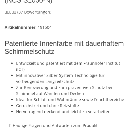
(NCS S1000-N)
(37 Bewertungen)
Artikelnummer:
191504
Patentierte Innenfarbe mit dauerhaftem
Schimmelschutz
Entwickelt und patentiert mit dem Fraunhofer Institut
(ICT)
Mit innovativer Silber-System-Technologie für
vorbeugenden Langzeitschutz
Zur Renovierung und zum präventiven Schutz bei
Schimmel auf Wänden und Decken
Ideal für Schlaf- und Wohnräume sowie Feuchtbereiche
Geruchsfrei und ohne Reizstoffe
Hervorragend deckend und leicht zu verarbeiten
Häufige Fragen und Antworten zum Produkt