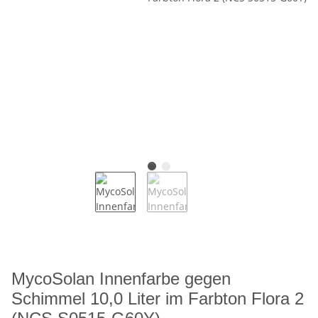
MycoSolan Innenfarbe gegen
Schimmel 10,0 Liter im Farbton Flora 2