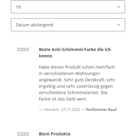
Beste Anti-Schimmel-Farbe die ich
kenne.
Habe dieses Produkt schon mehrfach
in verschiedenen Wohnungen
angewandt. Sehr gute Deckkraft, sehr
ergiebig und sehr zuverlässig gegen
verschiedene Schimmelarten. Die
Farbe ist das Geld wert.
Henrik K
,
27.11.2022
Verifizierter Kauf
Bioni Produkte