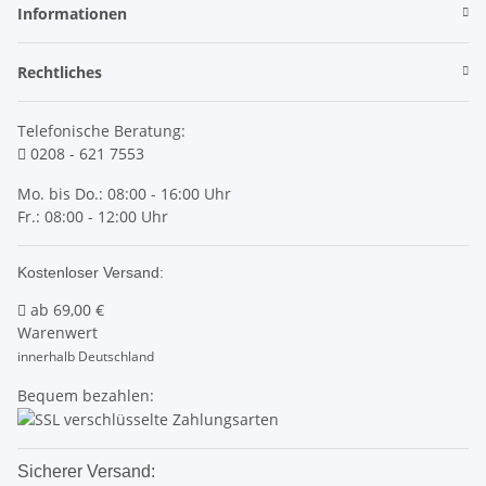
Informationen
Rechtliches
Telefonische Beratung:
0208 - 621 7553
Mo. bis Do.: 08:00 - 16:00 Uhr
Fr.: 08:00 - 12:00 Uhr
Kostenloser Versand:
ab
69,00 €
Warenwert
innerhalb Deutschland
Bequem bezahlen:
Sicherer Versand: