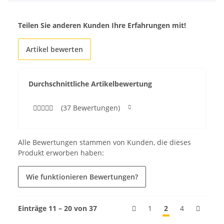
Teilen Sie anderen Kunden Ihre Erfahrungen mit!
Artikel bewerten
Durchschnittliche Artikelbewertung
(37 Bewertungen)
Alle Bewertungen stammen von Kunden, die dieses
Produkt erworben haben:
Wie funktionieren Bewertungen?
Einträge 11 – 20 von 37
1
2
4