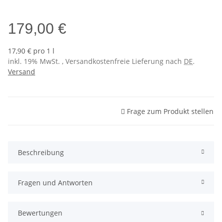
Sol 3 (NCS S0530-Y10R)
179,00 €
17,90 € pro 1 l
inkl. 19% MwSt. , Versandkostenfreie Lieferung nach
DE
.
Versand
Frage zum Produkt stellen
Beschreibung
Fragen und Antworten
Bewertungen