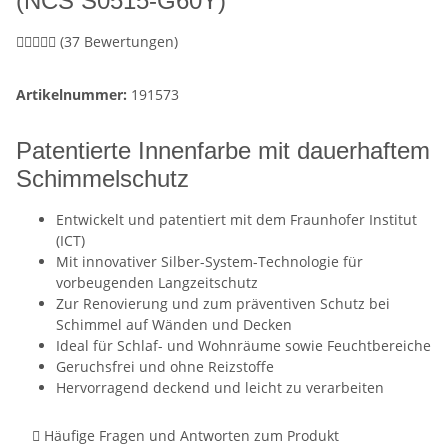
(NCS S0515-G60Y)
(37 Bewertungen)
Artikelnummer:
191573
Patentierte Innenfarbe mit dauerhaftem
Schimmelschutz
Entwickelt und patentiert mit dem Fraunhofer Institut
(ICT)
Mit innovativer Silber-System-Technologie für
vorbeugenden Langzeitschutz
Zur Renovierung und zum präventiven Schutz bei
Schimmel auf Wänden und Decken
Ideal für Schlaf- und Wohnräume sowie Feuchtbereiche
Geruchsfrei und ohne Reizstoffe
Hervorragend deckend und leicht zu verarbeiten
Häufige Fragen und Antworten zum Produkt