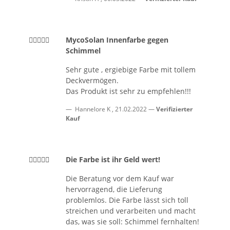
MycoSolan Innenfarbe gegen
Schimmel
Sehr gute , ergiebige Farbe mit tollem
Deckvermögen.
Das Produkt ist sehr zu empfehlen!!!
Hannelore K
,
21.02.2022
Verifizierter
Kauf
Die Farbe ist ihr Geld wert!
Die Beratung vor dem Kauf war
hervorragend, die Lieferung
problemlos. Die Farbe lässt sich toll
streichen und verarbeiten und macht
das, was sie soll: Schimmel fernhalten!