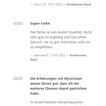
Jens F. H
,
16.01.2022
Verifizierter Kauf
Super Farbe
Die Farbe ist von bester Qualität, deckt
sehr gut, ist ergiebig und fast ohne
Geruch. Sie ist gut streichbar und nur
zu empfehlen.
Manuela P
,
13.01.2022
Verifizierter
Kauf
Die Erfahrungen mit MycoSolan
waren derart gut, dass ich ein
weiteres Zimmer damit gestrichen
habe.
In einem kleinen Ferienhäuschen