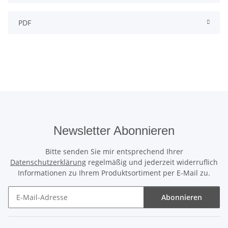
PDF
Newsletter Abonnieren
Bitte senden Sie mir entsprechend Ihrer
Datenschutzerklärung
regelmäßig und jederzeit widerruflich
Informationen zu Ihrem Produktsortiment per E-Mail zu.
Abonnieren
Newsletter Abonnieren