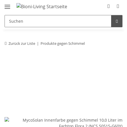
Zurück zur Liste
Produkte gegen Schimmel