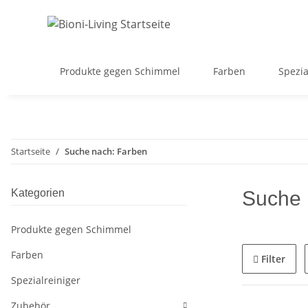
Produkte gegen Schimmel
Farben
Spezia
Startseite
Suche nach: Farben
Kategorien
Suche 
Produkte gegen Schimmel
Farben
Filter
Spezialreiniger
Zubehör