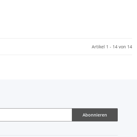
Artikel 1 - 14 von 14
Abonnieren