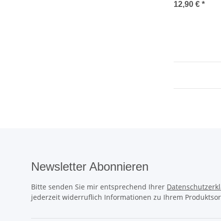
12,90 €
*
Newsletter Abonnieren
Bitte senden Sie mir entsprechend Ihrer
Datenschutzerk
jederzeit widerruflich Informationen zu Ihrem Produktsor