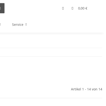
0,00 €
Service
Artikel 1 - 14 von 14