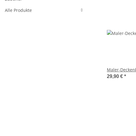
Alle Produkte
Maler-Decken
29,90 €
*