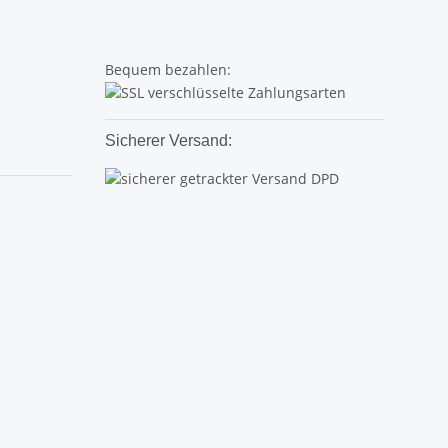
Bequem bezahlen:
Sicherer Versand: