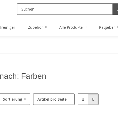
lreiniger
Zubehör
Alle Produkte
Ratgeber
nach: Farben
Sortierung
Artikel pro Seite