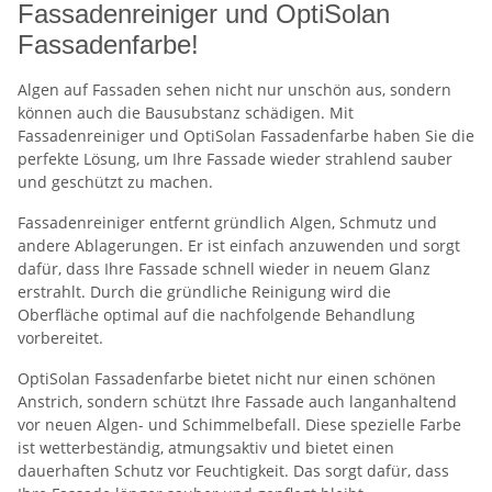
Fassadenreiniger und OptiSolan
Fassadenfarbe!
Algen auf Fassaden sehen nicht nur unschön aus, sondern
können auch die Bausubstanz schädigen. Mit
Fassadenreiniger und OptiSolan Fassadenfarbe haben Sie die
perfekte Lösung, um Ihre Fassade wieder strahlend sauber
und geschützt zu machen.
Fassadenreiniger entfernt gründlich Algen, Schmutz und
andere Ablagerungen. Er ist einfach anzuwenden und sorgt
dafür, dass Ihre Fassade schnell wieder in neuem Glanz
erstrahlt. Durch die gründliche Reinigung wird die
Oberfläche optimal auf die nachfolgende Behandlung
vorbereitet.
OptiSolan Fassadenfarbe bietet nicht nur einen schönen
Anstrich, sondern schützt Ihre Fassade auch langanhaltend
vor neuen Algen- und Schimmelbefall. Diese spezielle Farbe
ist wetterbeständig, atmungsaktiv und bietet einen
dauerhaften Schutz vor Feuchtigkeit. Das sorgt dafür, dass