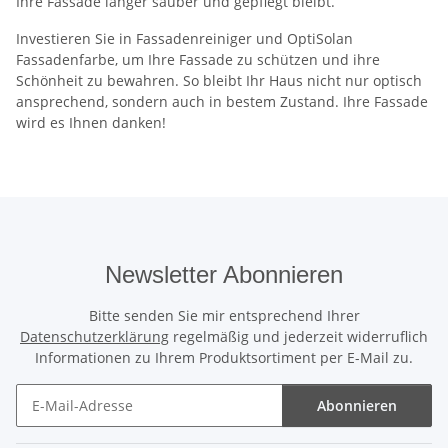
Ihre Fassade länger sauber und gepflegt bleibt.
Investieren Sie in Fassadenreiniger und OptiSolan
Fassadenfarbe, um Ihre Fassade zu schützen und ihre
Schönheit zu bewahren. So bleibt Ihr Haus nicht nur optisch
ansprechend, sondern auch in bestem Zustand. Ihre Fassade
wird es Ihnen danken!
Newsletter Abonnieren
Bitte senden Sie mir entsprechend Ihrer
Datenschutzerklärung
regelmäßig und jederzeit widerruflich
Informationen zu Ihrem Produktsortiment per E-Mail zu.
Abonnieren
Newsletter Abonnieren