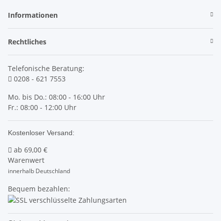
Informationen
Rechtliches
Telefonische Beratung:
0208 - 621 7553
Mo. bis Do.: 08:00 - 16:00 Uhr
Fr.: 08:00 - 12:00 Uhr
Kostenloser Versand:
ab
69,00 €
Warenwert
innerhalb Deutschland
Bequem bezahlen: