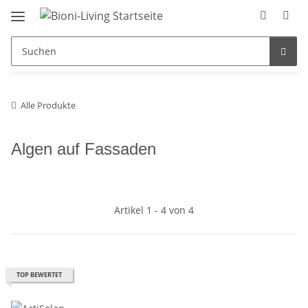
Alle Produkte
Algen auf Fassaden
Artikel 1 - 4 von 4
TOP BEWERTET